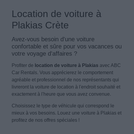
Location de voiture à
Plakias Crète
Avez-vous besoin d'une voiture
confortable et sûre pour vos vacances ou
votre voyage d'affaires ?
Profiter de
location de voiture à Plakias
avec ABC
Car Rentals. Vous apprécierez le comportement
agréable et professionnel de nos représentants qui
livreront la voiture de location à l'endroit souhaité et
exactement à l'heure que vous avez convenue.
Choisissez le type de véhicule qui correspond le
mieux à vos besoins. Louez une voiture à Plakias et
profitez de nos offres spéciales !