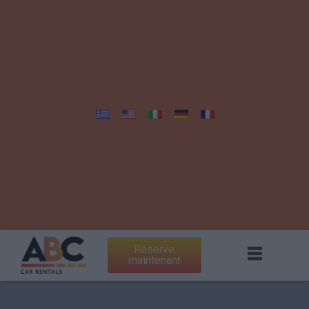
Reserve
maintenant