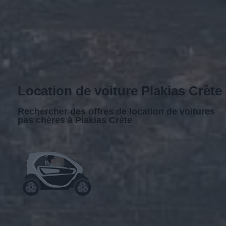
Location de voiture Plakias Crète
Rechercher des offres de location de voitures
pas chères à Plakias Crète