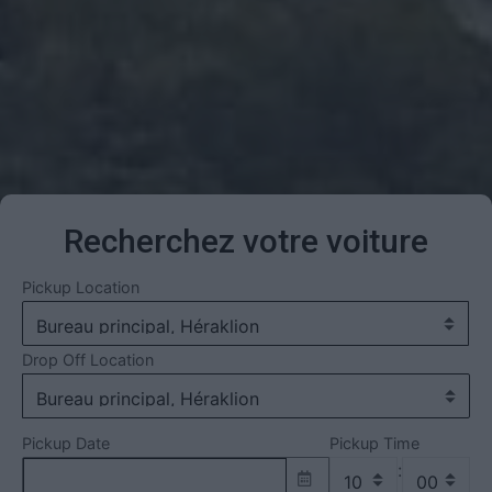
Recherchez votre voiture
Pickup Location
Drop Off Location
Pickup Date
Pickup Time
: