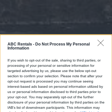
ABC Rentals -
Do Not Process My Personal
Information
If you wish to opt-out of the sale, sharing to third parties, or
processing of your personal or sensitive information for
targeted advertising by us, please use the below opt-out
section to confirm your selection. Please note that after your
opt-out request is processed you may continue seeing
interest-based ads based on personal information utilized by
us or personal information disclosed to third parties prior to
your opt-out. You may separately opt-out of the further
disclosure of your personal information by third parties on the
IAB’s list of downstream participants. This information may