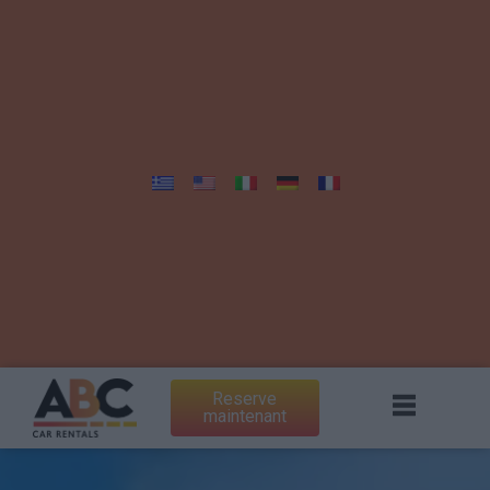
Reserve
maintenant