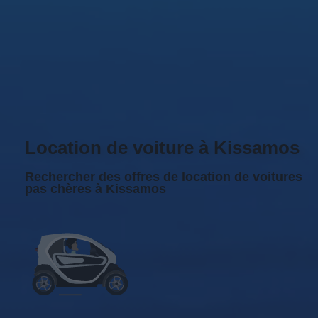
Location de voiture à Kissamos
Rechercher des offres de location de voitures
pas chères à Kissamos