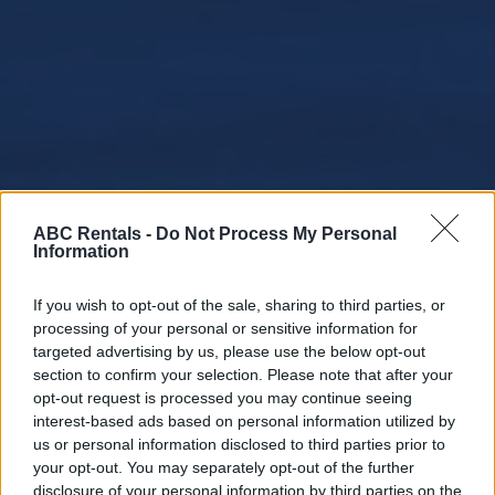
ABC Rentals -
Do Not Process My Personal
Information
If you wish to opt-out of the sale, sharing to third parties, or
processing of your personal or sensitive information for
targeted advertising by us, please use the below opt-out
section to confirm your selection. Please note that after your
opt-out request is processed you may continue seeing
interest-based ads based on personal information utilized by
us or personal information disclosed to third parties prior to
your opt-out. You may separately opt-out of the further
disclosure of your personal information by third parties on the