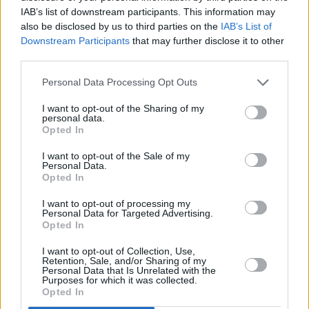
IAB’s list of downstream participants. This information may
also be disclosed by us to third parties on the
IAB’s List of
Downstream Participants
that may further disclose it to other
third parties.
Personal Data Processing Opt Outs
I want to opt-out of the Sharing of my
personal data.
Opted In
I want to opt-out of the Sale of my
Personal Data.
Opted In
I want to opt-out of processing my
Personal Data for Targeted Advertising.
Opted In
I want to opt-out of Collection, Use,
Retention, Sale, and/or Sharing of my
Personal Data that Is Unrelated with the
Purposes for which it was collected.
Opted In