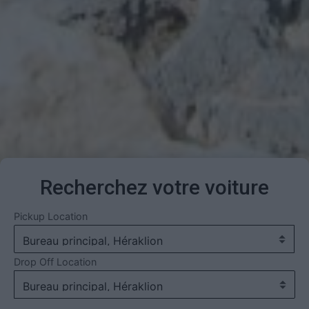
Recherchez votre voiture
Pickup Location
Drop Off Location