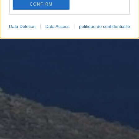
CONFIRM
Data Deletion
Data Access
politique de confidentialité