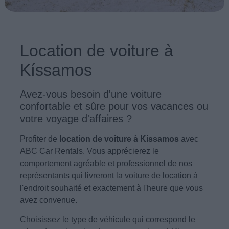
Location de voiture à
Kíssamos
Avez-vous besoin d'une voiture
confortable et sûre pour vos vacances ou
votre voyage d'affaires ?
Profiter de
location de voiture à Kissamos
avec
ABC Car Rentals. Vous apprécierez le
comportement agréable et professionnel de nos
représentants qui livreront la voiture de location à
l'endroit souhaité et exactement à l'heure que vous
avez convenue.
Choisissez le type de véhicule qui correspond le