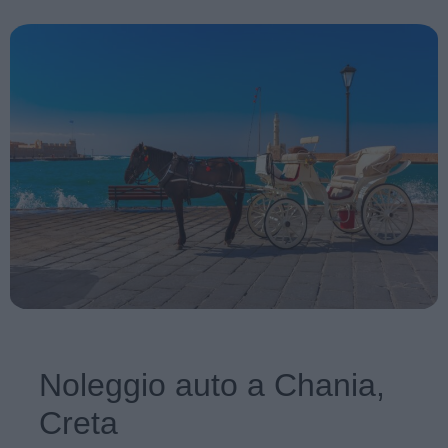
Noleggio auto a Chania,
Creta