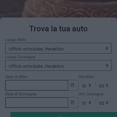
Trova la tua auto
Luogo Ritiro
Luogo Consegna
Data di Ritiro
Ora Ritiro
:
Data di Consegna
Ora Consegna
: