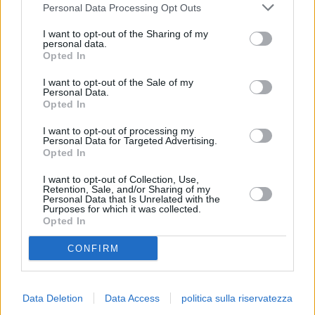
Personal Data Processing Opt Outs
I want to opt-out of the Sharing of my
personal data.
Opted In
I want to opt-out of the Sale of my
Personal Data.
Opted In
I want to opt-out of processing my
Personal Data for Targeted Advertising.
Opted In
I want to opt-out of Collection, Use,
Retention, Sale, and/or Sharing of my
Personal Data that Is Unrelated with the
Purposes for which it was collected.
Opted In
CONFIRM
Data Deletion
Data Access
politica sulla riservatezza