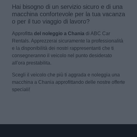
Hai bisogno di un servizio sicuro e di una
macchina confortevole per la tua vacanza
o per il tuo viaggio di lavoro?
Approfitta
del noleggio a Chania
di ABC Car
Rentals. Apprezzerai sicuramente la professionalità
e la disponibilità dei nostri rappresentanti che ti
consegneranno il veicolo nel punto desiderato
all'ora prestabilita.
Scegli il veicolo che più ti aggrada e noleggia una
macchina a Chania approfittando delle nostre offerte
speciali!