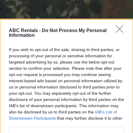
ABC Rentals -
Do Not Process My Personal
Information
If you wish to opt-out of the sale, sharing to third parties, or
processing of your personal or sensitive information for
targeted advertising by us, please use the below opt-out
section to confirm your selection. Please note that after your
opt-out request is processed you may continue seeing
interest-based ads based on personal information utilized by
us or personal information disclosed to third parties prior to
your opt-out. You may separately opt-out of the further
disclosure of your personal information by third parties on the
IAB’s list of downstream participants. This information may
also be disclosed by us to third parties on the
IAB’s List of
Downstream Participants
that may further disclose it to other
third parties.