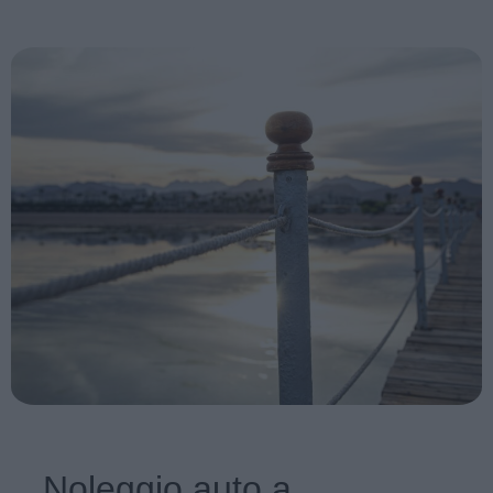
Noleggio auto a