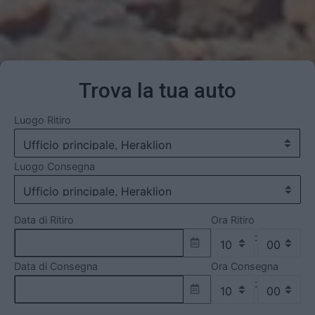
Trova la tua auto
Luogo Ritiro
Luogo Consegna
Data di Ritiro
Ora Ritiro
:
Data di Consegna
Ora Consegna
: