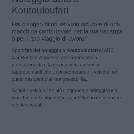
Koutouloufari
Hai bisogno di un servizio sicuro e di una
macchina confortevole per la tua vacanza
o per il tuo viaggio di lavoro?
Approfitta
del noleggio a Koutouloufari
di ABC
Car Rentals. Apprezzerai sicuramente la
professionalità e la disponibilità dei nostri
rappresentanti che ti consegneranno il veicolo nel
punto desiderato all'ora prestabilita.
Scegli il veicolo che più ti aggrada e noleggia una
macchina a Koutouloufari approfittando delle nostre
offerte speciali!