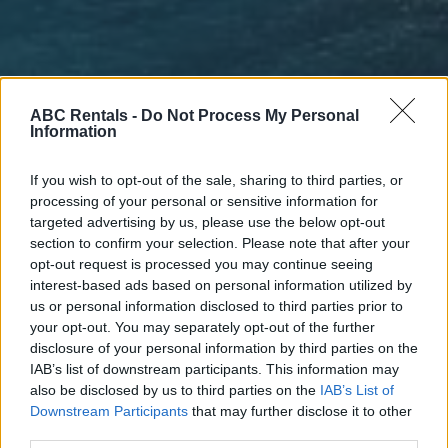
ABC Rentals -
Do Not Process My Personal
Information
If you wish to opt-out of the sale, sharing to third parties, or
processing of your personal or sensitive information for
targeted advertising by us, please use the below opt-out
section to confirm your selection. Please note that after your
opt-out request is processed you may continue seeing
interest-based ads based on personal information utilized by
us or personal information disclosed to third parties prior to
your opt-out. You may separately opt-out of the further
disclosure of your personal information by third parties on the
IAB’s list of downstream participants. This information may
also be disclosed by us to third parties on the
IAB’s List of
Downstream Participants
that may further disclose it to other
third parties.