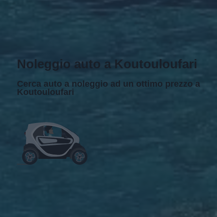
Noleggio auto a Koutouloufari
Cerca auto a noleggio ad un ottimo prezzo a
Koutouloufari