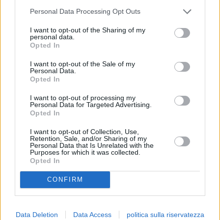
Personal Data Processing Opt Outs
I want to opt-out of the Sharing of my
personal data.
Opted In
I want to opt-out of the Sale of my
Personal Data.
Opted In
I want to opt-out of processing my
Personal Data for Targeted Advertising.
Opted In
I want to opt-out of Collection, Use,
Retention, Sale, and/or Sharing of my
Personal Data that Is Unrelated with the
Purposes for which it was collected.
Opted In
CONFIRM
Data Deletion
Data Access
politica sulla riservatezza