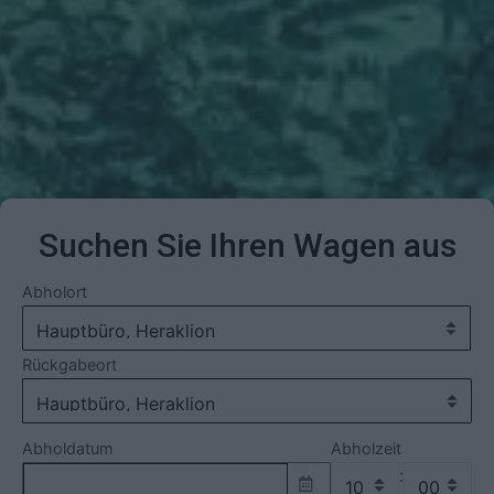
Suchen Sie Ihren Wagen aus
Abholort
Rückgabeort
Abholdatum
Abholzeit
: