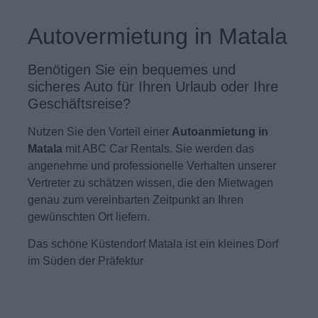
Autovermietung in Matala
Benötigen Sie ein bequemes und
sicheres Auto für Ihren Urlaub oder Ihre
Geschäftsreise?
Nutzen Sie den Vorteil einer
Autoanmietung in
Matala
mit ABC Car Rentals. Sie werden das
angenehme und professionelle Verhalten unserer
Vertreter zu schätzen wissen, die den Mietwagen
genau zum vereinbarten Zeitpunkt an Ihren
gewünschten Ort liefern.
Das schöne Küstendorf Matala ist ein kleines Dorf
im Süden der Präfektur