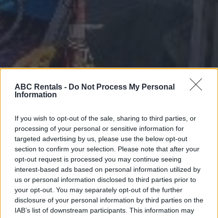
ABC Rentals -
Do Not Process My Personal
Information
If you wish to opt-out of the sale, sharing to third parties, or
processing of your personal or sensitive information for
targeted advertising by us, please use the below opt-out
section to confirm your selection. Please note that after your
opt-out request is processed you may continue seeing
interest-based ads based on personal information utilized by
us or personal information disclosed to third parties prior to
your opt-out. You may separately opt-out of the further
disclosure of your personal information by third parties on the
IAB’s list of downstream participants. This information may