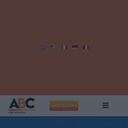
Jetzt buchen