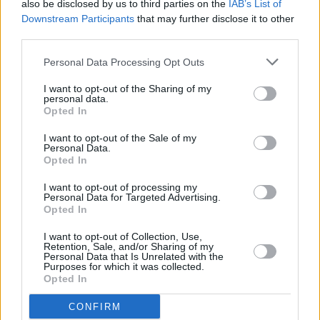
also be disclosed by us to third parties on the
IAB’s List of
Downstream Participants
that may further disclose it to other
third parties.
Personal Data Processing Opt Outs
I want to opt-out of the Sharing of my
personal data.
Opted In
I want to opt-out of the Sale of my
Personal Data.
Opted In
I want to opt-out of processing my
Personal Data for Targeted Advertising.
Opted In
I want to opt-out of Collection, Use,
Retention, Sale, and/or Sharing of my
Personal Data that Is Unrelated with the
Purposes for which it was collected.
Opted In
CONFIRM