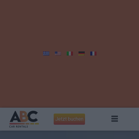
Jetzt buchen