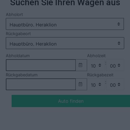
Suchen Sie Ihren Wagen aus
Abholort
Rückgabeort
Abholdatum
Abholzeit
:
Rückgabedatum
Rückgabezeit
:
Auto finden