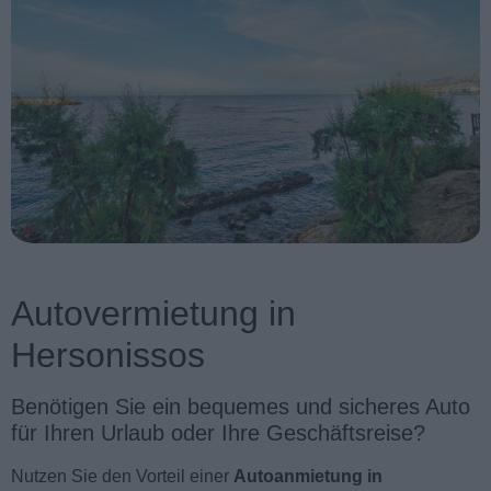
Autovermietung in
Hersonissos
Benötigen Sie ein bequemes und sicheres Auto
für Ihren Urlaub oder Ihre Geschäftsreise?
Nutzen Sie den Vorteil einer
Autoanmietung in