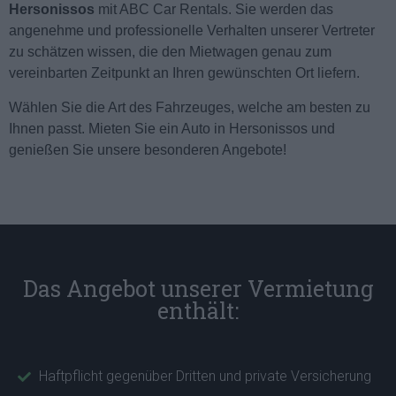
Hersonissos
mit ABC Car Rentals. Sie werden das
angenehme und professionelle Verhalten unserer Vertreter
zu schätzen wissen, die den Mietwagen genau zum
vereinbarten Zeitpunkt an Ihren gewünschten Ort liefern.
Wählen Sie die Art des Fahrzeuges, welche am besten zu
Ihnen passt. Mieten Sie ein Auto in Hersonissos und
genießen Sie unsere besonderen Angebote!
Das Angebot unserer Vermietung
enthält:
Haftpflicht gegenüber Dritten und private Versicherung