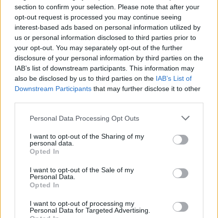
section to confirm your selection. Please note that after your
opt-out request is processed you may continue seeing
interest-based ads based on personal information utilized by
us or personal information disclosed to third parties prior to
your opt-out. You may separately opt-out of the further
disclosure of your personal information by third parties on the
IAB’s list of downstream participants. This information may
also be disclosed by us to third parties on the
IAB’s List of
Downstream Participants
that may further disclose it to other
third parties.
Personal Data Processing Opt Outs
I want to opt-out of the Sharing of my
personal data.
Opted In
I want to opt-out of the Sale of my
Personal Data.
Opted In
I want to opt-out of processing my
Personal Data for Targeted Advertising.