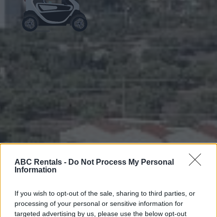
ABC Rentals -
Do Not Process My Personal
Information
If you wish to opt-out of the sale, sharing to third parties, or
processing of your personal or sensitive information for
targeted advertising by us, please use the below opt-out