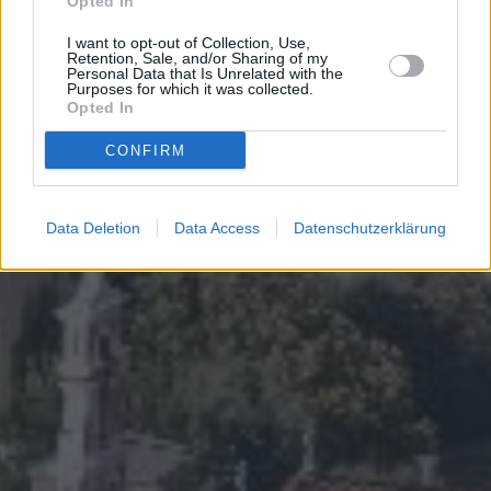
Opted In
I want to opt-out of Collection, Use,
Retention, Sale, and/or Sharing of my
Personal Data that Is Unrelated with the
Purposes for which it was collected.
Opted In
CONFIRM
Data Deletion
Data Access
Datenschutzerklärung