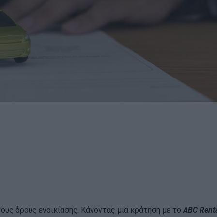
ους όρους ενοικίασης. Κάνοντας μια κράτηση με το
ABC Renta