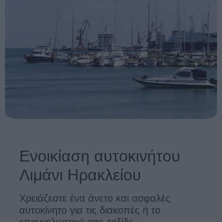
Ενοικίαση αυτοκινήτου
Λιμάνι Ηρακλείου
Χρειάζεστε ένα άνετο και ασφαλές
αυτοκίνητο για τις διακοπές ή το