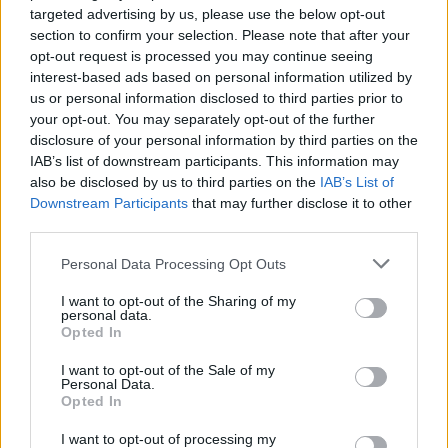
targeted advertising by us, please use the below opt-out
section to confirm your selection. Please note that after your
opt-out request is processed you may continue seeing
interest-based ads based on personal information utilized by
us or personal information disclosed to third parties prior to
your opt-out. You may separately opt-out of the further
disclosure of your personal information by third parties on the
IAB’s list of downstream participants. This information may
also be disclosed by us to third parties on the
IAB’s List of
Downstream Participants
that may further disclose it to other
third parties.
Personal Data Processing Opt Outs
I want to opt-out of the Sharing of my
personal data.
Opted In
I want to opt-out of the Sale of my
Personal Data.
Opted In
I want to opt-out of processing my