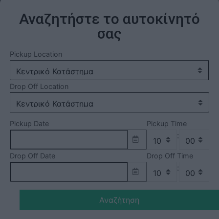
Αναζητήστε το αυτοκίνητό
σας
Pickup Location
Drop Off Location
Pickup Date
Pickup Time
:
Drop Off Date
Drop Off Time
:
Αναζήτηση