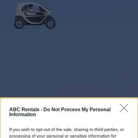
ABC Rentals -
Do Not Process My Personal
Information
If you wish to opt-out of the sale, sharing to third parties, or
processing of your personal or sensitive information for