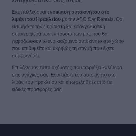
επαγγελματικό σας ταξίδι;
Εκμεταλλεύομαι
ενοικίαση αυτοκινήτου στο
λιμάνι του Ηρακλείου
με την ABC Car Rentals. Θα
εκτιμήσετε την ευχάριστη και επαγγελματική
συμπεριφορά των εκπροσώπων μας που θα
παραδώσουν το ενοικιαζόμενο αυτοκίνητο στο χώρο
που επιθυμείτε και ακριβώς τη στιγμή που έχετε
συμφωνήσει.
Επιλέξτε τον τύπο οχήματος που ταιριάζει καλύτερα
στις ανάγκες σας. Ενοικιάστε ένα αυτοκίνητο στο
λιμάνι του Ηρακλείου και επωφεληθείτε από τις
ειδικές προσφορές μας!