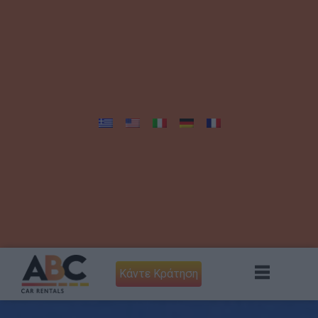
Κάντε Κράτηση