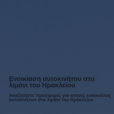
Ενοικίαση αυτοκινήτου στο
λιμάνι του Ηρακλείου
Αναζητήστε προσφορές για φτηνές ενοικιάσεις
αυτοκινήτων στο λιμάνι του Ηρακλείου