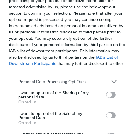
processing of your personal or sensitive information for
targeted advertising by us, please use the below opt-out
section to confirm your selection. Please note that after your
opt-out request is processed you may continue seeing
interest-based ads based on personal information utilized by
us or personal information disclosed to third parties prior to
your opt-out. You may separately opt-out of the further
disclosure of your personal information by third parties on the
IAB’s list of downstream participants. This information may
also be disclosed by us to third parties on the
IAB’s List of
Downstream Participants
that may further disclose it to other
third parties.
Personal Data Processing Opt Outs
I want to opt-out of the Sharing of my
personal data.
Opted In
I want to opt-out of the Sale of my
Personal Data.
Opted In