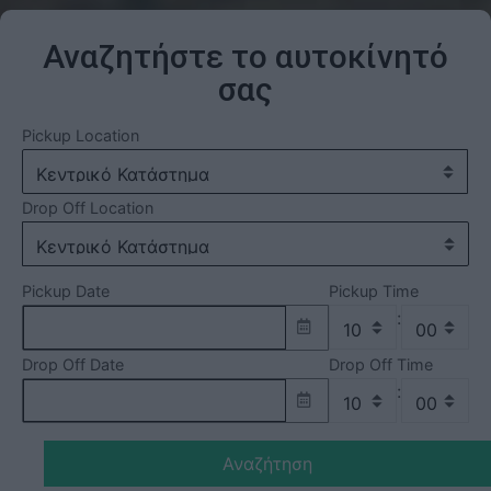
Αναζητήστε το αυτοκίνητό
σας
Pickup Location
Drop Off Location
Pickup Date
Pickup Time
:
Drop Off Date
Drop Off Time
:
Αναζήτηση