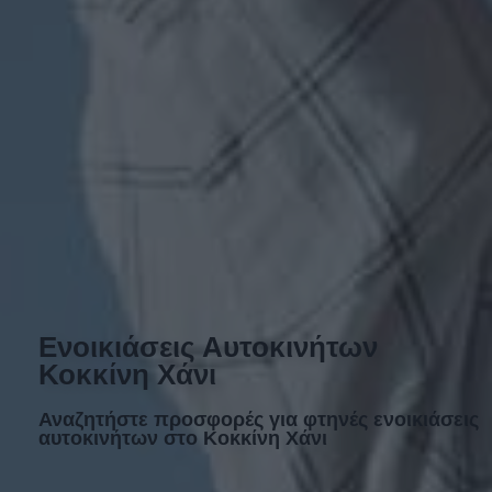
Ενοικιάσεις Αυτοκινήτων
Κοκκίνη Χάνι
Αναζητήστε προσφορές για φτηνές ενοικιάσεις
αυτοκινήτων στο Κοκκίνη Χάνι