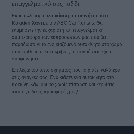
επαγγελματικό σας ταξίδι;
Εκμεταλλεύομαι
ενοικίαση αυτοκινήτου στο
Κοκκίνη Χάνι
με την ABC Car Rentals. Θα
εκτιμήσετε την ευχάριστη και επαγγελματική
συμπεριφορά των εκπροσώπων μας που θα
παραδώσουν το ενοικιαζόμενο αυτοκίνητο στο χώρο
που επιθυμείτε και ακριβώς τη στιγμή που έχετε
συμφωνήσει.
Επιλέξτε τον τύπο οχήματος που ταιριάζει καλύτερα
στις ανάγκες σας. Ενοικιάστε ένα αυτοκίνητο στο
Κοκκίνη Χάνι online χωρίς πίστωση και κερδίστε
από τις ειδικές προσφορές μας!