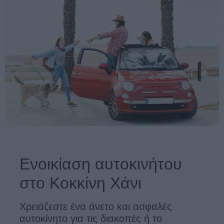
Ενοικίαση αυτοκινήτου
στο Κοκκίνη Χάνι
Χρειάζεστε ένα άνετο και ασφαλές
αυτοκίνητο για τις διακοπές ή το