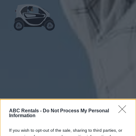
ABC Rentals -
Do Not Process My Personal
Information
If you wish to opt-out of the sale, sharing to third parties, or